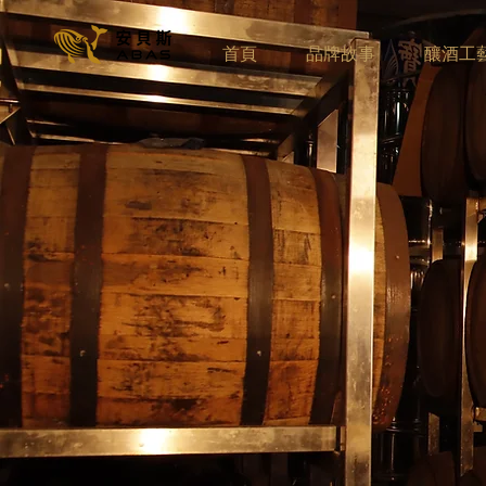
首頁
品牌故事
釀酒工