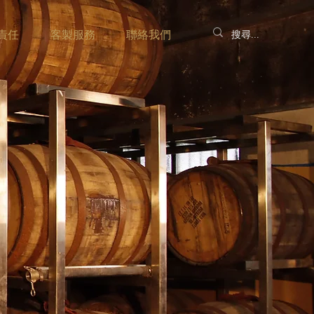
責任
客製服務
聯絡我們